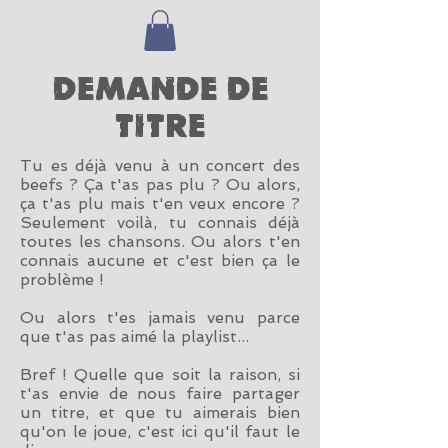
Demande de
titre
Tu es déjà venu à un concert des
beefs ? Ça t'as pas plu ? Ou alors,
ça t'as plu mais t'en veux encore ?
Seulement voilà, tu connais déjà
toutes les chansons. Ou alors t'en
connais aucune et c'est bien ça le
problème !
Ou alors t'es jamais venu parce
que t'as pas aimé la playlist...
Bref ! Quelle que soit la raison, si
t'as envie de nous faire partager
un titre, et que tu aimerais bien
qu'on le joue, c'est ici qu'il faut le