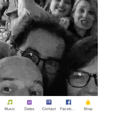
Music
Dates
Contact
Facebook
Shop