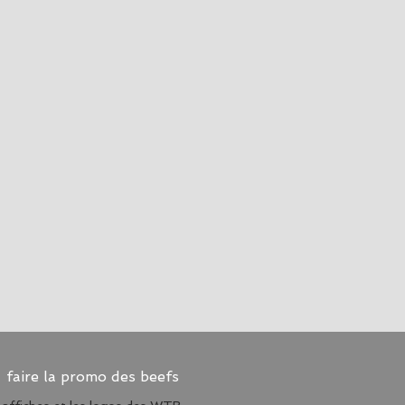
faire la promo des beefs