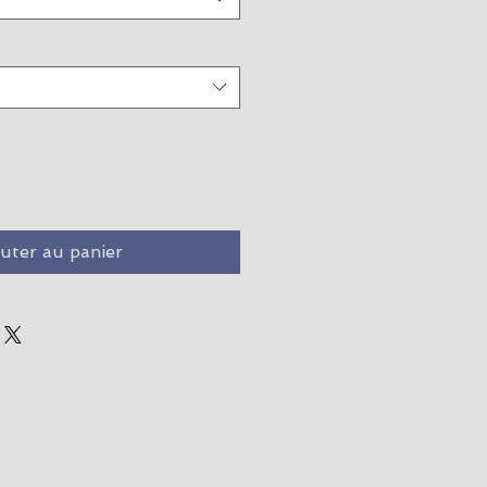
uter au panier