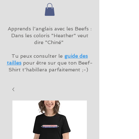
Apprends l'anglais avec les Beefs :
Dans les coloris "Heather" veut
dire "Chiné"
Tu peux consulter le
guide des
tailles
pour être sur que ton Beef-
Shirt t'habillera parfaitement ;-)