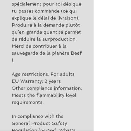
spécialement pour toi dès que 
tu passes commande (ce qui 
explique le délai de livraison).
Produire à la demande plutôt 
qu’en grande quantité permet 
de réduire la surproduction. 
Merci de contribuer à la 
sauvegarde de la planète Beef 
!
Age restrictions: For adults
EU Warranty: 2 years
Other compliance information: 
Meets the flammability level 
requirements.
In compliance with the 
General Product Safety 
Regulation (GPSR), 
What's