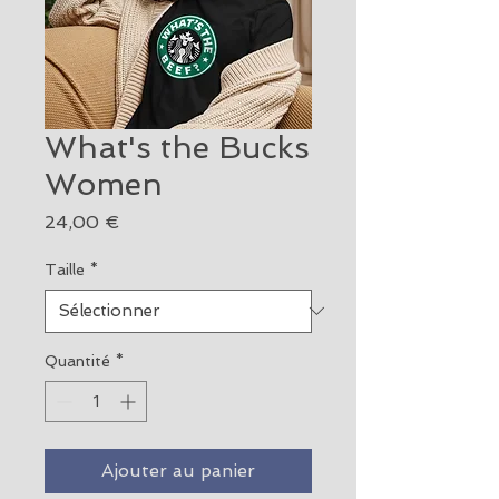
What's the Bucks
Women
Prix
24,00 €
Taille
*
Quantité
*
Ajouter au panier