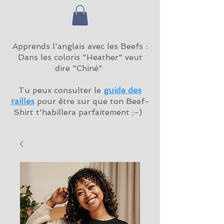
Apprends l'anglais avec les Beefs :
Dans les coloris "Heather" veut
dire "Chiné"
Tu peux consulter le
guide des
tailles
pour être sur que ton Beef-
Shirt t'habillera parfaitement ;-)