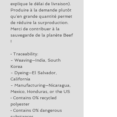
explique le délai de livraison).
Produire à la demande plutôt 
qu’en grande quantité permet 
de réduire la surproduction. 
Merci de contribuer à la 
sauvegarde de la planète Beef 
!
• Traceability:
- Weaving—India, South 
Korea
- Dyeing—El Salvador, 
California
- Manufacturing—Nicaragua, 
Mexico, Honduras, or the US
• Contains 0% recycled 
polyester
• Contains 0% dangerous 
substances