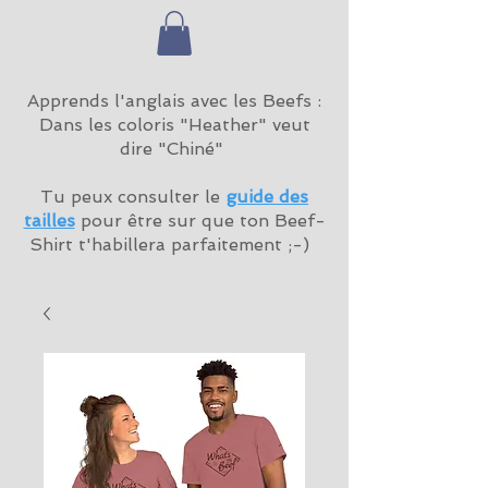
Apprends l'anglais avec les Beefs :
Dans les coloris "Heather" veut
dire "Chiné"
Tu peux consulter le
guide des
tailles
pour être sur que ton Beef-
Shirt t'habillera parfaitement ;-)